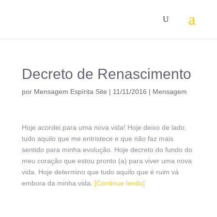
Decreto de Renascimento
por
Mensagem Espírita Site
|
11/11/2016
|
Mensagem
Hoje acordei para uma nova vida! Hoje deixo de lado,
tudo aquilo que me entristece e que não faz mais
sentido para minha evolução. Hoje decreto do fundo do
meu coração que estou pronto (a) para viver uma nova
vida. Hoje determino que tudo aquilo que é ruim vá
embora da minha vida.
[Continue lendo]