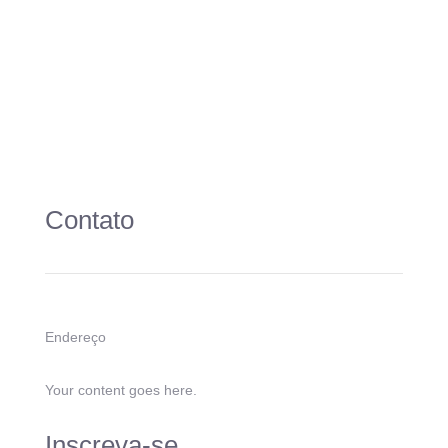
Contato
Endereço
Your content goes here.
Inscreva-se