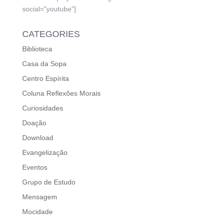
social="youtube"]
CATEGORIES
Biblioteca
Casa da Sopa
Centro Espírita
Coluna Reflexões Morais
Curiosidades
Doação
Download
Evangelização
Eventos
Grupo de Estudo
Mensagem
Mocidade