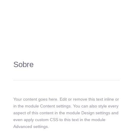
Sobre
Your content goes here. Edit or remove this text inline or
in the module Content settings. You can also style every
aspect of this content in the module Design settings and
even apply custom CSS to this text in the module
Advanced settings.