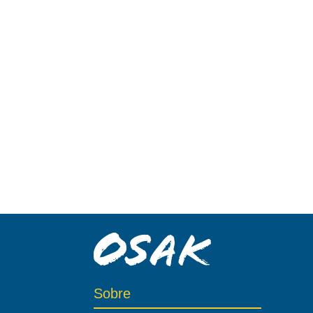
Sobre