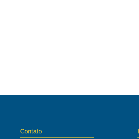
Contato