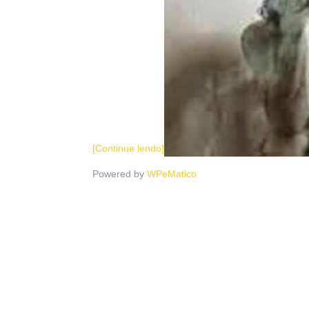
[Continue lendo]
Powered by
WPeMatico