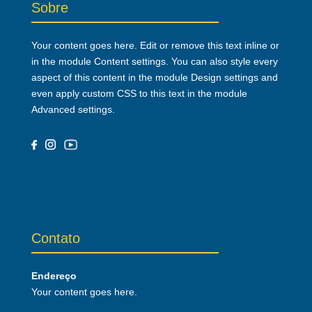
Sobre
Your content goes here. Edit or remove this text inline or
in the module Content settings. You can also style every
aspect of this content in the module Design settings and
even apply custom CSS to this text in the module
Advanced settings.
Contato
Endereço
Your content goes here.