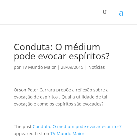
Conduta: O médium
pode evocar espíritos?
por
TV Mundo Maior
|
28/09/2015
|
Notícias
Orson Peter Carrara propõe a reflexão sobre a
evocação de espíritos . Qual a utilidade de tal
evocação e como os espíritos são evocados?
The post
Conduta: O médium pode evocar espíritos?
appeared first on
TV Mundo Maior
.