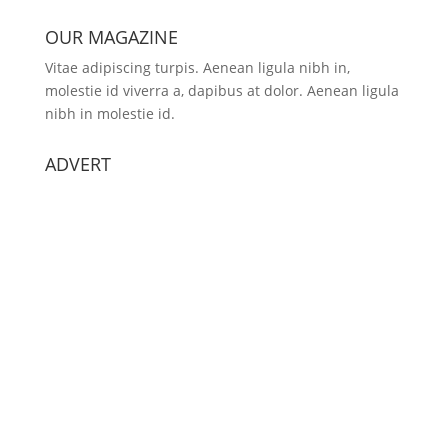
OUR MAGAZINE
Vitae adipiscing turpis. Aenean ligula nibh in,
molestie id viverra a, dapibus at dolor. Aenean ligula
nibh in molestie id.
ADVERT