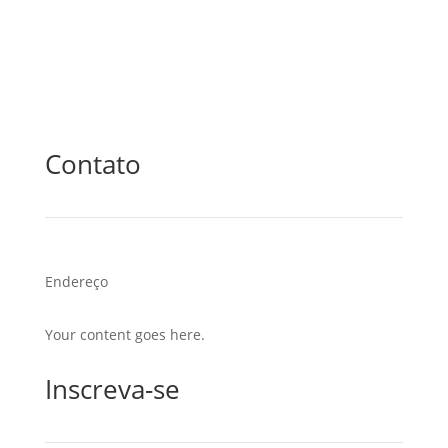
Contato
Endereço
Your content goes here.
Inscreva-se