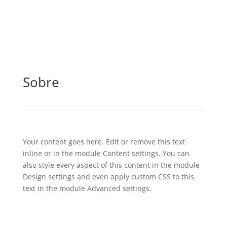
Sobre
Your content goes here. Edit or remove this text
inline or in the module Content settings. You can
also style every aspect of this content in the module
Design settings and even apply custom CSS to this
text in the module Advanced settings.