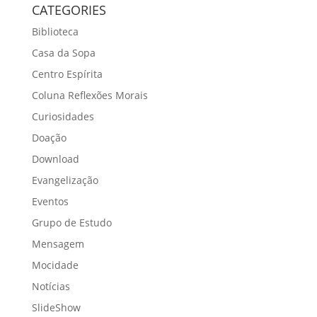
CATEGORIES
Biblioteca
Casa da Sopa
Centro Espírita
Coluna Reflexões Morais
Curiosidades
Doação
Download
Evangelização
Eventos
Grupo de Estudo
Mensagem
Mocidade
Notícias
SlideShow