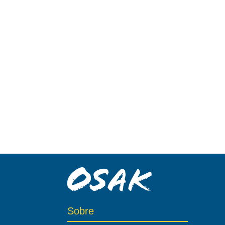
Sobre