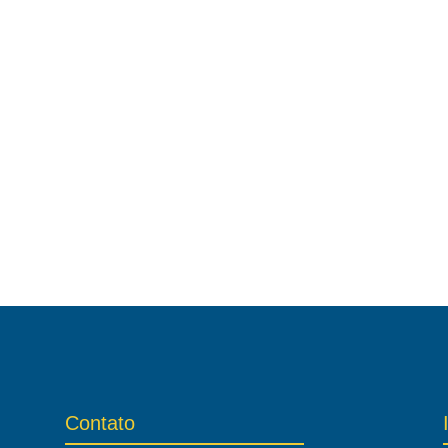
Contato