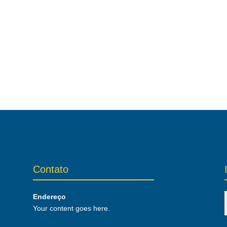
Contato
Endereço
Your content goes here.