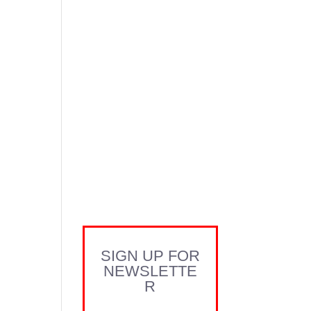
SIGN UP FOR
NEWSLETTE
R