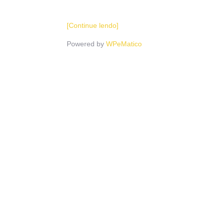
[Continue lendo]
Powered by
WPeMatico