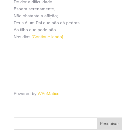
De dor e dificuldade.
Espera serenamente,
Não obstante a aflição;
Deus é um Pai que não dá pedras
Ao filho que pede pão.
Nos dias
[Continue lendo]
Powered by
WPeMatico