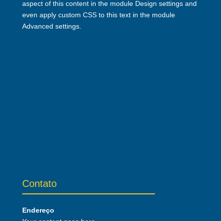
aspect of this content in the module Design settings and
even apply custom CSS to this text in the module
Advanced settings.
Contato
Endereço