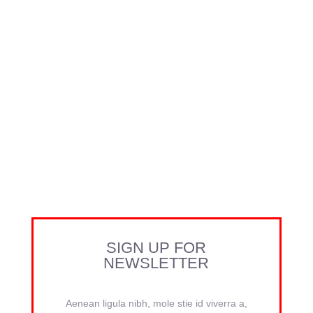
SIGN UP FOR
NEWSLETTER
Aenean ligula nibh, mole stie id viverra a,