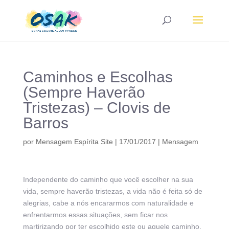
Caminhos e Escolhas
(Sempre Haverão
Tristezas) – Clovis de
Barros
por
Mensagem Espírita Site
|
17/01/2017
|
Mensagem
Independente do caminho que você escolher na sua
vida, sempre haverão tristezas, a vida não é feita só de
alegrias, cabe a nós encararmos com naturalidade e
enfrentarmos essas situações, sem ficar nos
martirizando por ter escolhido este ou aquele caminho.