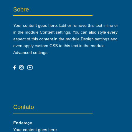
Sobre
Your content goes here. Edit or remove this text inline or
in the module Content settings. You can also style every
aspect of this content in the module Design settings and
even apply custom CSS to this text in the module
Advanced settings.
Contato
Endereço
Your content goes here.