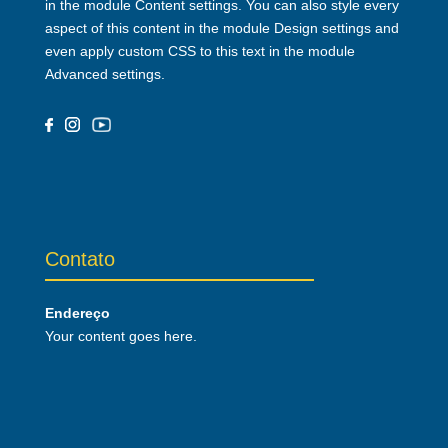
in the module Content settings. You can also style every
aspect of this content in the module Design settings and
even apply custom CSS to this text in the module
Advanced settings.
Contato
Endereço
Your content goes here.