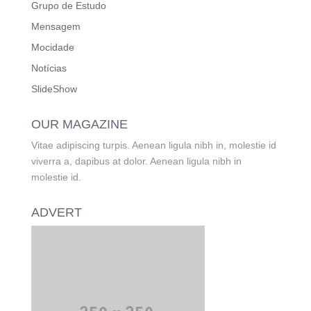
Grupo de Estudo
Mensagem
Mocidade
Notícias
SlideShow
OUR MAGAZINE
Vitae adipiscing turpis. Aenean ligula nibh in, molestie id
viverra a, dapibus at dolor. Aenean ligula nibh in
molestie id.
ADVERT