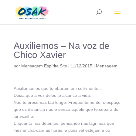
Auxiliemos – Na voz de
Chico Xavier
por
Mensagem Espírita Site
|
11/12/2015
|
Mensagem
Auxiliemos os que tombaram em sofrimento!…
Deixa que a voz deles te alcance a vida.
Não te presumas tão longe. Frequentemente, o espaço
que os distancia não é senão aquele que te separa do
lar vizinho.
Enquanto nos detemos, pensando nas lágrimas que
lhes encharcam as horas, é possível estejam a po