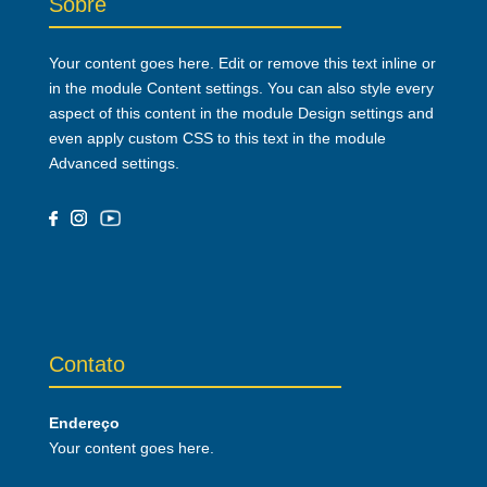
Sobre
Your content goes here. Edit or remove this text inline or
in the module Content settings. You can also style every
aspect of this content in the module Design settings and
even apply custom CSS to this text in the module
Advanced settings.
Contato
Endereço
Your content goes here.