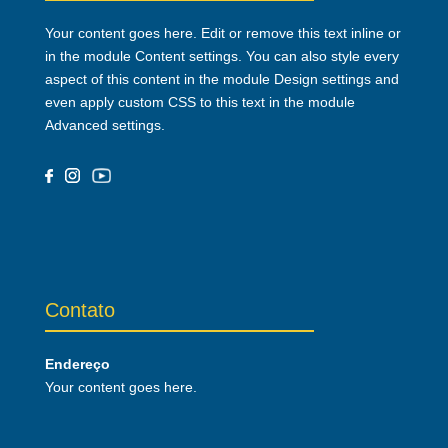
Your content goes here. Edit or remove this text inline or
in the module Content settings. You can also style every
aspect of this content in the module Design settings and
even apply custom CSS to this text in the module
Advanced settings.
Contato
Endereço
Your content goes here.