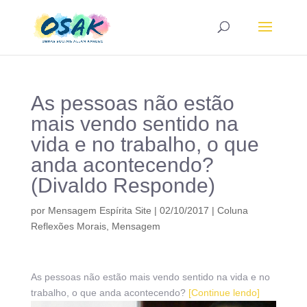
As pessoas não estão
mais vendo sentido na
vida e no trabalho, o que
anda acontecendo?
(Divaldo Responde)
por
Mensagem Espírita Site
|
02/10/2017
|
Coluna
Reflexões Morais
,
Mensagem
As pessoas não estão mais vendo sentido na vida e no
trabalho, o que anda acontecendo?
[Continue lendo]