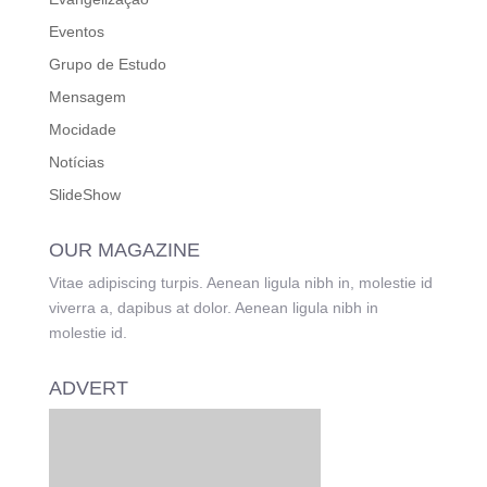
Eventos
Grupo de Estudo
Mensagem
Mocidade
Notícias
SlideShow
OUR MAGAZINE
Vitae adipiscing turpis. Aenean ligula nibh in, molestie id
viverra a, dapibus at dolor. Aenean ligula nibh in
molestie id.
ADVERT