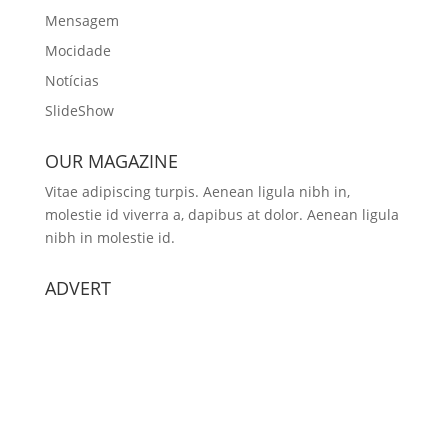
Mensagem
Mocidade
Notícias
SlideShow
OUR MAGAZINE
Vitae adipiscing turpis. Aenean ligula nibh in,
molestie id viverra a, dapibus at dolor. Aenean ligula
nibh in molestie id.
ADVERT