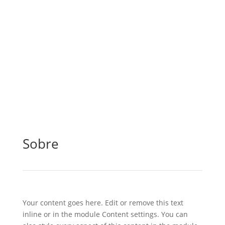
Sobre
Your content goes here. Edit or remove this text
inline or in the module Content settings. You can