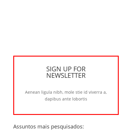
SIGN UP FOR
NEWSLETTER
Aenean ligula nibh, mole stie id viverra a,
dapibus ante lobortis
Assuntos mais pesquisados: