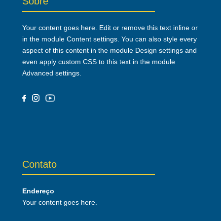
Sobre
Your content goes here. Edit or remove this text inline or
in the module Content settings. You can also style every
aspect of this content in the module Design settings and
even apply custom CSS to this text in the module
Advanced settings.
Contato
Endereço
Your content goes here.