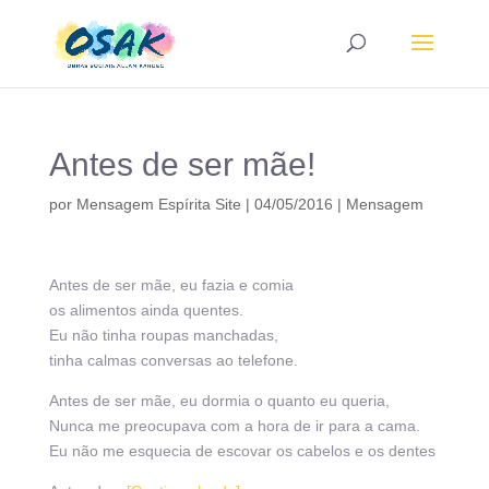
Antes de ser mãe!
por
Mensagem Espírita Site
|
04/05/2016
|
Mensagem
Antes de ser mãe, eu fazia e comia
os alimentos ainda quentes.
Eu não tinha roupas manchadas,
tinha calmas conversas ao telefone.
Antes de ser mãe, eu dormia o quanto eu queria,
Nunca me preocupava com a hora de ir para a cama.
Eu não me esquecia de escovar os cabelos e os dentes