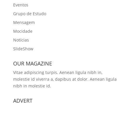
Eventos
Grupo de Estudo
Mensagem
Mocidade
Notícias
SlideShow
OUR MAGAZINE
Vitae adipiscing turpis. Aenean ligula nibh in,
molestie id viverra a, dapibus at dolor. Aenean ligula
nibh in molestie id.
ADVERT