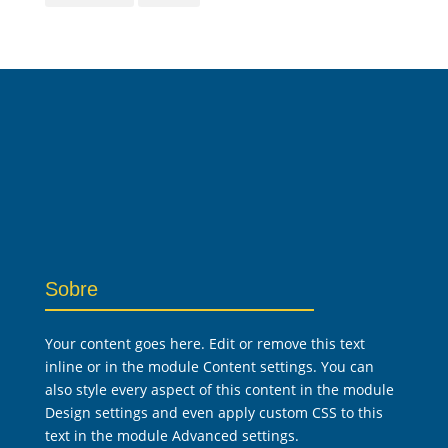
Sobre
Your content goes here. Edit or remove this text
inline or in the module Content settings. You can
also style every aspect of this content in the module
Design settings and even apply custom CSS to this
text in the module Advanced settings.