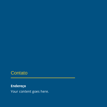
Contato
Endereço
Your content goes here.