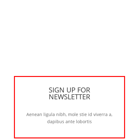
SIGN UP FOR
NEWSLETTER
Aenean ligula nibh, mole stie id viverra a,
dapibus ante lobortis