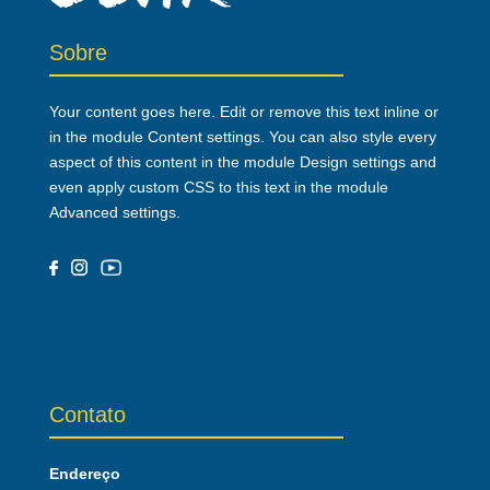
Sobre
Your content goes here. Edit or remove this text inline or
in the module Content settings. You can also style every
aspect of this content in the module Design settings and
even apply custom CSS to this text in the module
Advanced settings.
Contato
Endereço