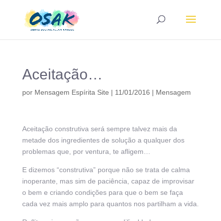
Aceitação…
por
Mensagem Espírita Site
|
11/01/2016
|
Mensagem
Aceitação construtiva será sempre talvez mais da
metade dos ingredientes de solução a qualquer dos
problemas que, por ventura, te afligem…
E dizemos “construtiva” porque não se trata de calma
inoperante, mas sim de paciência, capaz de improvisar
o bem e criando condições para que o bem se faça
cada vez mais amplo para quantos nos partilham a vida.