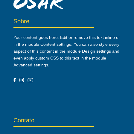
Sobre
Your content goes here. Edit or remove this text inline or
in the module Content settings. You can also style every
aspect of this content in the module Design settings and
even apply custom CSS to this text in the module
Advanced settings.
Contato