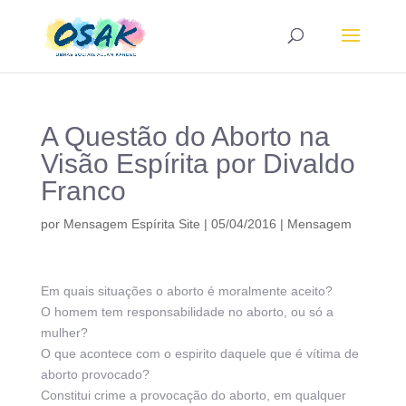
A Questão do Aborto na
Visão Espírita por Divaldo
Franco
por
Mensagem Espírita Site
|
05/04/2016
|
Mensagem
Em quais situações o aborto é moralmente aceito?
O homem tem responsabilidade no aborto, ou só a
mulher?
O que acontece com o espirito daquele que é vítima de
aborto provocado?
Constitui crime a provocação do aborto, em qualquer