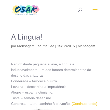
A Língua!
por
Mensagem Espírita Site
|
15/12/2015
|
Mensagem
Não obstante pequena e leve, a língua é,
indubitavelmente, um dos fatores determinantes do
destino das criaturas,
Ponderada – favorece o juízo.
Leviana – descortina a imprudência.
Alegre – espalha otimismo.
Triste – semeia desânimo.
Generosa – abre caminho à elevação.
[Continue lendo]