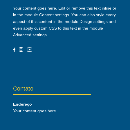
Your content goes here. Edit or remove this text inline or
in the module Content settings. You can also style every
aspect of this content in the module Design settings and
even apply custom CSS to this text in the module
Advanced settings.
Contato
Endereço
Your content goes here.