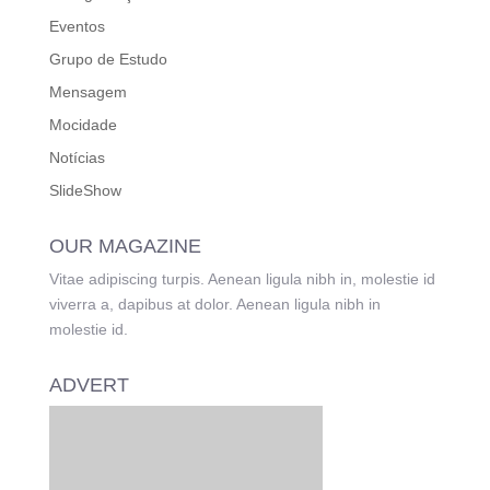
Eventos
Grupo de Estudo
Mensagem
Mocidade
Notícias
SlideShow
OUR MAGAZINE
Vitae adipiscing turpis. Aenean ligula nibh in, molestie id
viverra a, dapibus at dolor. Aenean ligula nibh in
molestie id.
ADVERT