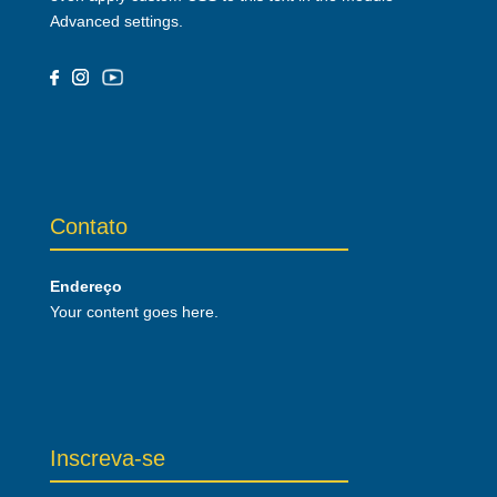
Advanced settings.
Contato
Endereço
Your content goes here.
Inscreva-se