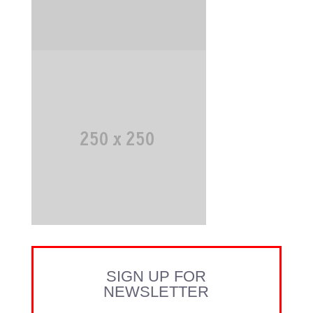
SIGN UP FOR
NEWSLETTER