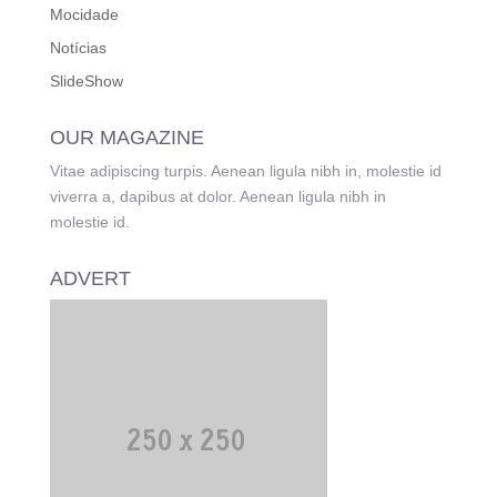
Mocidade
Notícias
SlideShow
OUR MAGAZINE
Vitae adipiscing turpis. Aenean ligula nibh in, molestie id
viverra a, dapibus at dolor. Aenean ligula nibh in
molestie id.
ADVERT