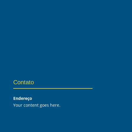
Contato
Endereço
Your content goes here.