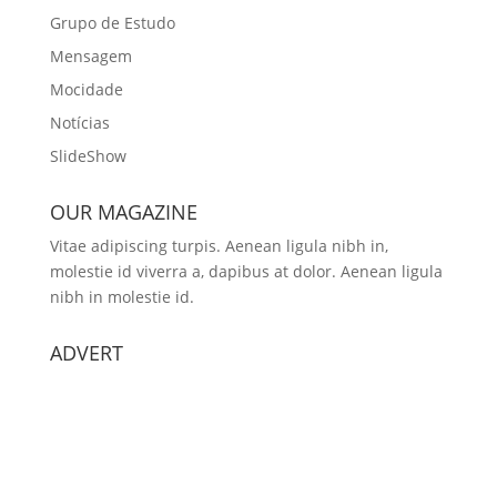
Grupo de Estudo
Mensagem
Mocidade
Notícias
SlideShow
OUR MAGAZINE
Vitae adipiscing turpis. Aenean ligula nibh in,
molestie id viverra a, dapibus at dolor. Aenean ligula
nibh in molestie id.
ADVERT