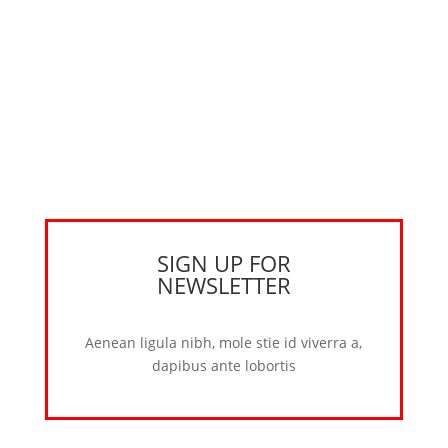
SIGN UP FOR
NEWSLETTER
Aenean ligula nibh, mole stie id viverra a,
dapibus ante lobortis