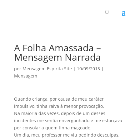
A Folha Amassada –
Mensagem Narrada
por
Mensagem Espírita Site
|
10/09/2015
|
Mensagem
Quando criança, por causa de meu caráter
impulsivo, tinha raiva à menor provocação.
Na maioria das vezes, depois de um desses
incidentes me sentia envergonhado e me esforçava
por consolar a quem tinha magoado.
Um dia, meu professor me viu pedindo desculpas,