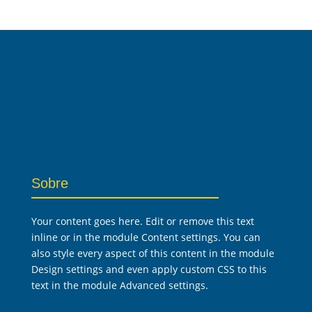
Sobre
Your content goes here. Edit or remove this text
inline or in the module Content settings. You can
also style every aspect of this content in the module
Design settings and even apply custom CSS to this
text in the module Advanced settings.