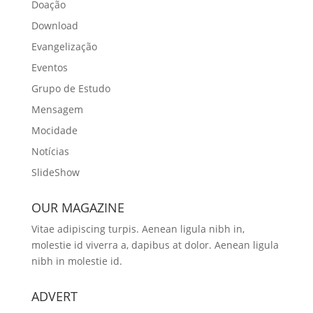
Doação
Download
Evangelização
Eventos
Grupo de Estudo
Mensagem
Mocidade
Notícias
SlideShow
OUR MAGAZINE
Vitae adipiscing turpis. Aenean ligula nibh in,
molestie id viverra a, dapibus at dolor. Aenean ligula
nibh in molestie id.
ADVERT