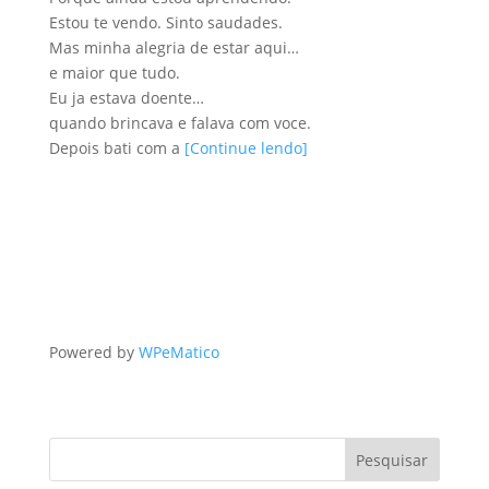
Estou te vendo. Sinto saudades.
Mas minha alegria de estar aqui…
e maior que tudo.
Eu ja estava doente…
quando brincava e falava com voce.
Depois bati com a
[Continue lendo]
Powered by
WPeMatico