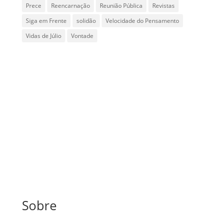
Prece
Reencarnação
Reunião Pública
Revistas
Siga em Frente
solidão
Velocidade do Pensamento
Vidas de Júlio
Vontade
Sobre