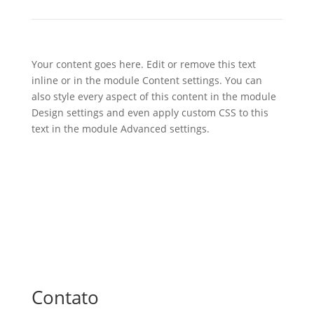
Your content goes here. Edit or remove this text
inline or in the module Content settings. You can
also style every aspect of this content in the module
Design settings and even apply custom CSS to this
text in the module Advanced settings.
Contato