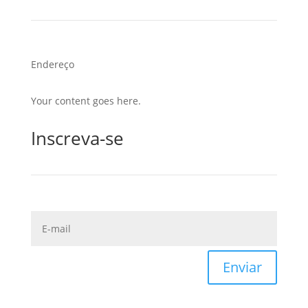
Endereço
Your content goes here.
Inscreva-se
Enviar