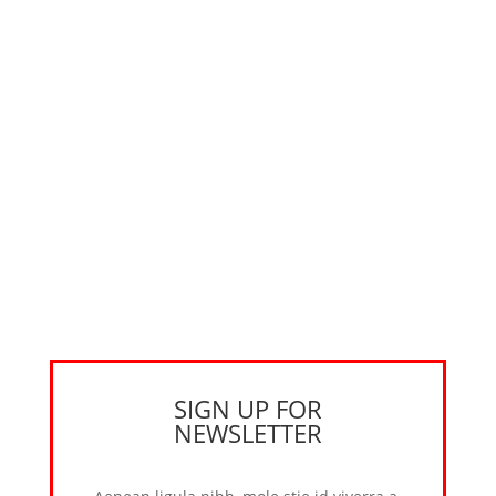
SIGN UP FOR
NEWSLETTER