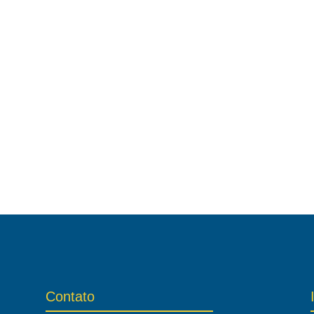
Contato