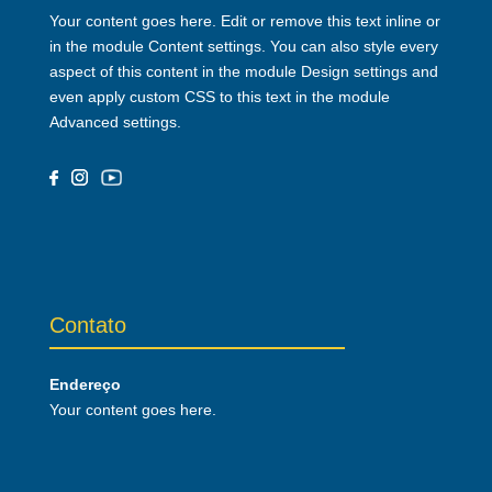
Your content goes here. Edit or remove this text inline or
in the module Content settings. You can also style every
aspect of this content in the module Design settings and
even apply custom CSS to this text in the module
Advanced settings.
Contato
Endereço
Your content goes here.