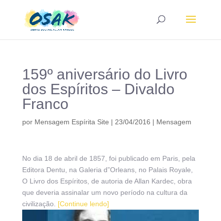
159º aniversário do Livro
dos Espíritos – Divaldo
Franco
por
Mensagem Espírita Site
|
23/04/2016
|
Mensagem
No dia 18 de abril de 1857, foi publicado em Paris, pela
Editora Dentu, na Galeria d”Orleans, no Palais Royale,
O Livro dos Espíritos, de autoria de Allan Kardec, obra
que deveria assinalar um novo período na cultura da
civilização.
[Continue lendo]