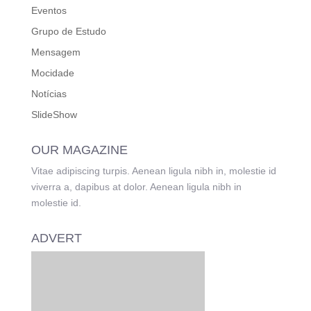
Eventos
Grupo de Estudo
Mensagem
Mocidade
Notícias
SlideShow
OUR MAGAZINE
Vitae adipiscing turpis. Aenean ligula nibh in, molestie id
viverra a, dapibus at dolor. Aenean ligula nibh in
molestie id.
ADVERT