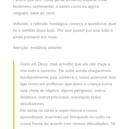
fenômeno sentimental, e assim como eu agora,
ninguém sabe ao certo.
Voltando à reflexão nostálgica começo a questionar qual
foi o sentido disso tudo. Por que passei por isso tudo e
ainda passarei por mais.
Atenção, metáfora adiante:
Creio em Deus, mas acredito que ele não traça a
nós todo o caminho. Ele sabe aonde chegaremos
inevitavelmente pois conhece o nosso potencial mas
age como um professor que deixa a criança numa
sala cheia de objetos, alguns perigosos, outros
didáticos, outros preciosos, entretanto todos
desafiadores.
Ele senta no canto e supervisiona o nosso
aprendizado, inserindo um brinquedo ou outro na
nossa frente de acordo com nossas dificuldades. Se