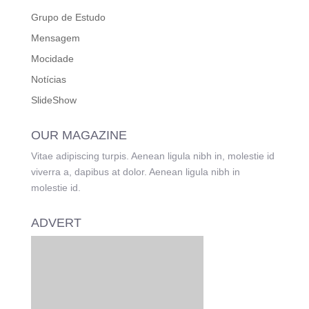
Grupo de Estudo
Mensagem
Mocidade
Notícias
SlideShow
OUR MAGAZINE
Vitae adipiscing turpis. Aenean ligula nibh in, molestie id
viverra a, dapibus at dolor. Aenean ligula nibh in
molestie id.
ADVERT