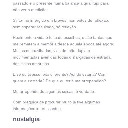
passado e o presente numa balança a qual fujo para
não ver a medição.
Sinto-me imergido em breves momentos de reflexão,
sem esperar resultado, só reflexão.
Realmente a vida é feita de escolhas, e são tantas que
me remetem a memória desde aquela época até agora.
Muitas encruzilhadas, vias de mão dupla e
movimentadas avenidas todas disfarçadas de estrada
dos tijolos amarelos.
E se eu tivesse feito diferente? Aonde estaria? Com
quem eu estaria? De que eu teria me arrependido?
Me arrependo de algumas coisas, é verdade.
Com preguiça de procurar muito já tive algumas
informações interessantes:
nostalgia