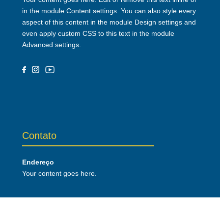
in the module Content settings. You can also style every
aspect of this content in the module Design settings and
even apply custom CSS to this text in the module
Advanced settings.
Contato
Endereço
Your content goes here.