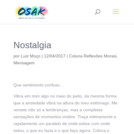
Nostalgia
por
Luiz Moço
|
12/04/2017
|
Coluna Reflexões Morais
,
Mensagem
Que sentimento confuso…
Vibra em mim algo no meio do peito, da mesma forma
que a ansiedade vibra na altura do meu estômago. Me
remete não só a lembranças, mas a completas
sensações de momentos vividos. Traça intimamente e
rapidamente um paralelo de onde estive com onde
estou, o que eu fazia e o que faço agora. Coloca o