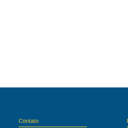
Contato