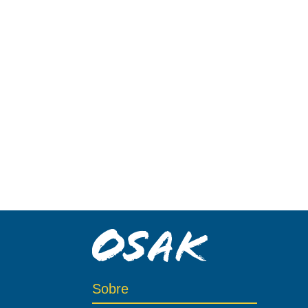
Sobre